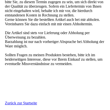
bitte Sie, zu diesem Termin zugegen zu sein, um sich direkt von
der Qualität zu überzeugen. Sofern ein Liefertermin von Ihnen
nicht eingehalten wird, behalte ich mir vor, die hierdurch
entstandenen Kosten in Rechnung zu stellen.
Gerne können Sie die bestellten Artikel auch bei mir abholen.
Vereinbaren Sie dazu einfach mit mir einen Abholtermin.
Die Artikel sind stets vor Lieferung oder Abholung per
Überweisung zu bezahlen.
Barzahlung ist nur nach vorheriger Absprache bei Abholung der
Ware möglich.
Sollten Fragen zu meinen Produkten bestehen, bitte ich im
beiderseitigen Interesse, diese vor Ihrem Einkauf zu stellen, um
eventuelle Missverständnisse zu vermeiden.
Zurück zur Startseite