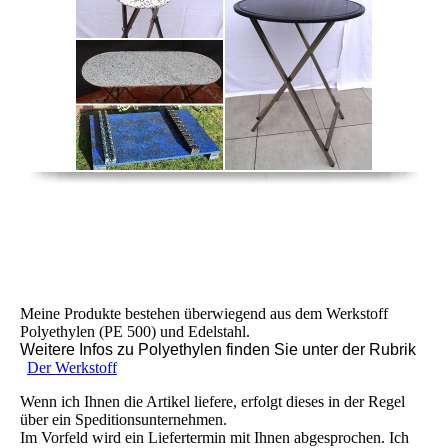
Hier ein kleines Vorwort zu meinen Produkten und
Lierferbedingungen:
Meine Produkte bestehen überwiegend aus dem Werkstoff
Polyethylen (PE 500) und Edelstahl.
Weitere Infos zu Polyethylen finden Sie unter der Rubrik
"
Der Werkstoff
".
Wenn ich Ihnen die Artikel liefere, erfolgt dieses in der Regel
über ein Speditionsunternehmen.
Im Vorfeld wird ein Liefertermin mit Ihnen abgesprochen. Ich