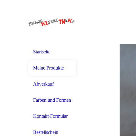
Startseite
Meine Produkte
Abverkauf
Farben und Formen
Kontakt-Formular
Bestellschein